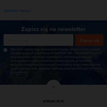
Sprawdź więcej
Zapisz się na newsletter
Zapisz się
Wyrażam zgodę na przetwarzanie mojego adresu e-mail w celach
marketingowych przez firmę HT EXPERT NIP: 7342676075, w tym
na przesyłanie informacji handlowych i marketingowych (w
szczególności o nowych ofertach promocyjnych, produktach,
usługach i konkursach) w postaci newslettera drogą elektroniczną
na mój adres e-mail, zgodnie i według zasad określonych w
Polityce
prywatności
.
ATRAKCJE.PL