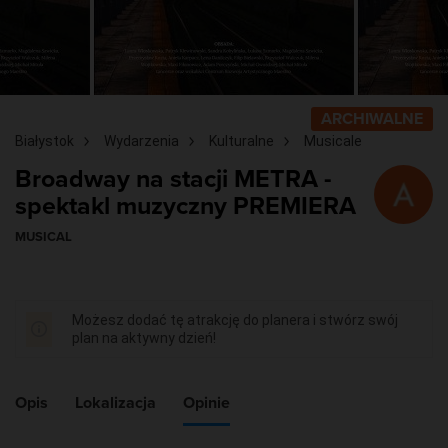
ARCHIWALNE
Białystok
Wydarzenia
Kulturalne
Musicale
Broadway na stacji METRA -
spektakl muzyczny PREMIERA
MUSICAL
Możesz dodać tę atrakcję do planera i stwórz swój
plan na aktywny dzień!
Opis
Lokalizacja
Opinie